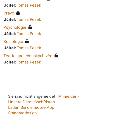
Učitel:
Tomas Pesek
Právo
Učitel:
Tomas Pesek
Psychologie
Učitel:
Tomas Pesek
Sociologie
Učitel:
Tomas Pesek
Teorie společenských věd
Učitel:
Tomas Pesek
Sie sind nicht angemeldet. (
Anmelden
)
Unsere Datenlöschfristen
Laden Sie die mobile App
Standarddesign