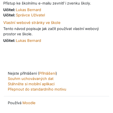
Přístup ke školnímu e-mailu zevnitř i zvenku školy.
Učitel:
Lukas Bernard
Učitel:
Správce Uživatel
Vlastní webové stránky ve škole
Tento návod popisuje jak začít používat vlastní webový
prostor ve škole.
Učitel:
Lukas Bernard
Nejste přihlášeni (
Přihlášení
)
Souhrn uchovávaných dat
Stáhněte si mobilní aplikaci
Přepnout do standardního motivu
Používá
Moodle