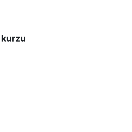
 kurzu