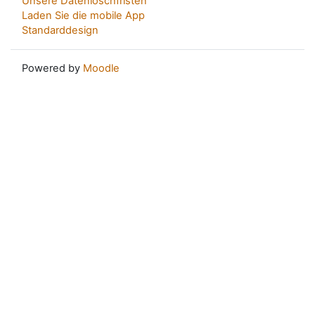
Unsere Datenlöschfristen
Laden Sie die mobile App
Standarddesign
Powered by
Moodle