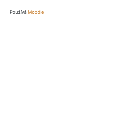
Používá
Moodle