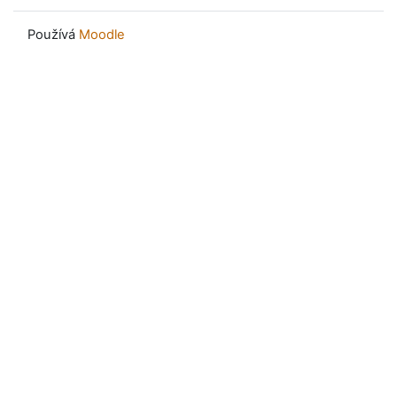
Používá
Moodle