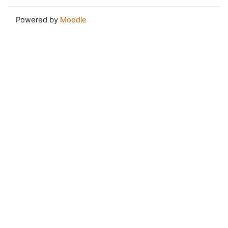
Powered by
Moodle