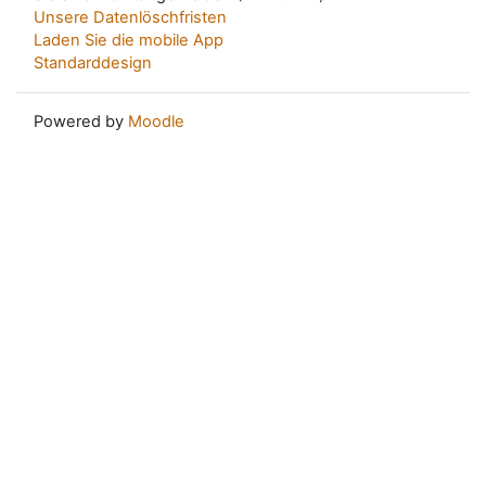
Unsere Datenlöschfristen
Laden Sie die mobile App
Standarddesign
Powered by
Moodle