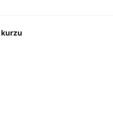
 kurzu