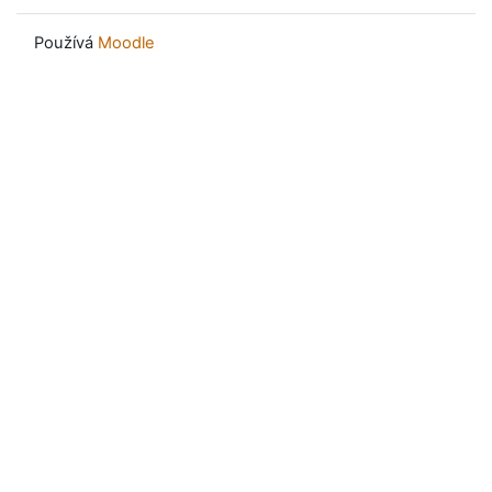
Používá
Moodle