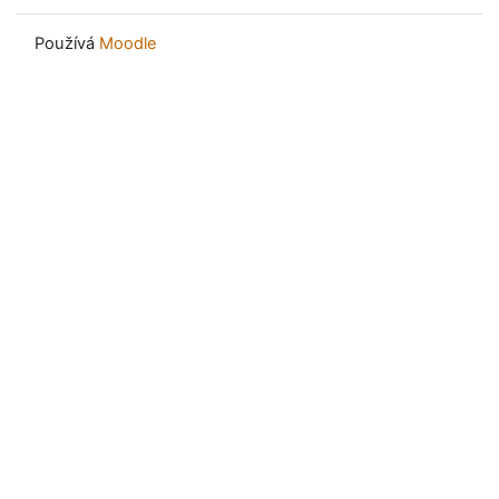
Používá
Moodle