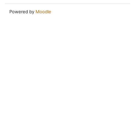
Powered by
Moodle