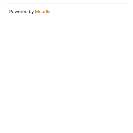
Powered by
Moodle