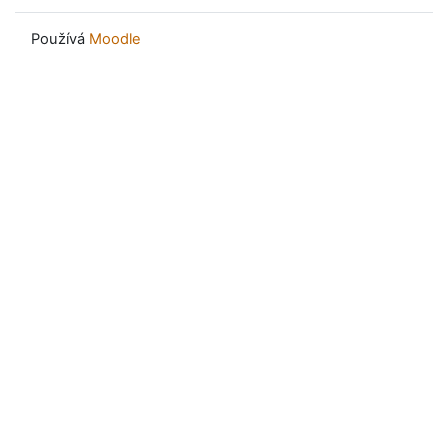
Používá
Moodle