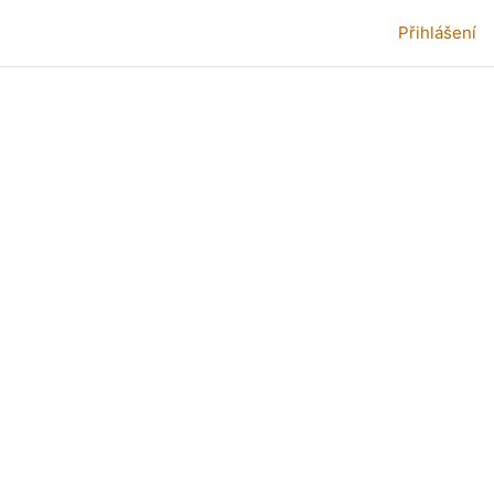
Přihlášení